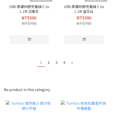
UIBI 柔膚矽膠充電線 C to
UIBI 柔膚矽膠充電線 C to
L 1M 沉穩灰
L 1M 溫莎白
NT$590
NT$590
NT$790
NT$790
1
2
3
4
»
No product in this category