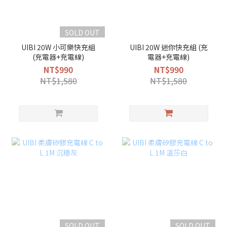
SOLD OUT
UIBI 20W 小可樂快充組
UIBI 20W 迷你快充組 (充
(充電器+充電線)
電器+充電線)
NT$990
NT$990
NT$1,580
NT$1,580
SOLD OUT
SOLD OUT