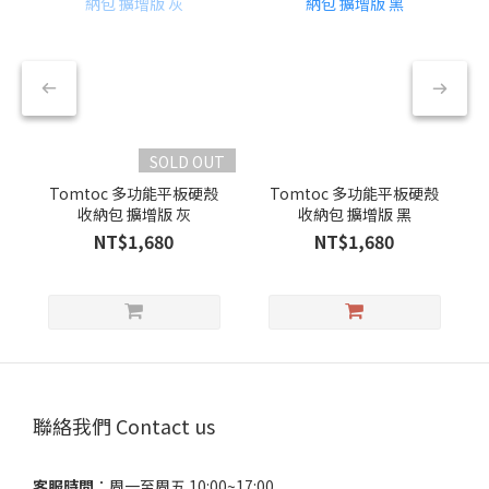
SOLD OUT
Tomtoc 多功能平板硬殼
Tomtoc 多功能平板硬殼
收納包 擴增版 灰
收納包 擴增版 黑
NT$1,680
NT$1,680
聯絡我們 Contact us
客服時間
：​周一至周五 10:00~17:00