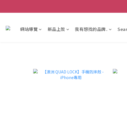
網站導覽
新品上架
我有想找的品牌..
Sea