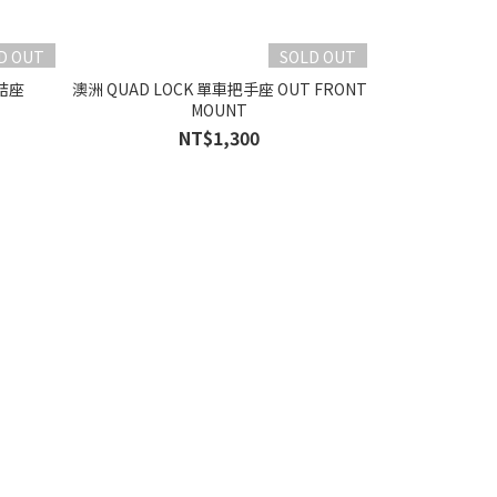
D OUT
SOLD OUT
連結座
澳洲 QUAD LOCK 單車把手座 OUT FRONT
MOUNT
NT$1,300