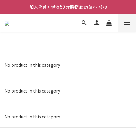
加入會員，現領 50 元購物金 ε٩(๑> ₃ <)۶з
加入會員，現領 50 元購物金 ε٩(๑> ₃ <)۶з
全館滿 800 元 就免運 🚚
加入會員，現領 50 元購物金 ε٩(๑> ₃ <)۶з
No product in this category
No product in this category
No product in this category