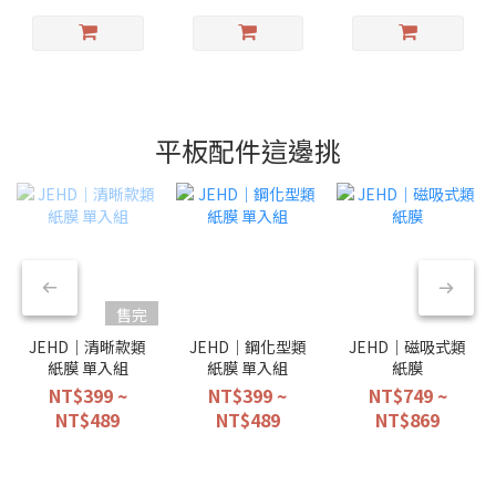
平板配件這邊挑
售完
JEHD｜清晰款類
JEHD｜鋼化型類
JEHD｜磁吸式類
紙膜 單入組
紙膜 單入組
紙膜
NT$399 ~
NT$399 ~
NT$749 ~
NT$489
NT$489
NT$869