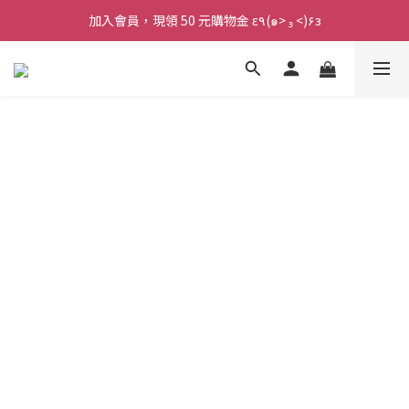
加入會員，現領 50 元購物金 ε٩(๑> ₃ <)۶з
加入會員，現領 50 元購物金 ε٩(๑> ₃ <)۶з
全館滿 800 元 就免運 🚚
加入會員，現領 50 元購物金 ε٩(๑> ₃ <)۶з