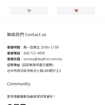
聯絡我們 Contact us
客服時間
：​周一至周五 10:00~17:00
客服電話
​：(04) 711-4050
客服信箱
：​service@buyfirst.com.tw
公司地址
(目前無提供面交服務) ​
台中市西屯區市政北七路186號5F之2
Community
更多隱藏優惠及最新資訊等著你！