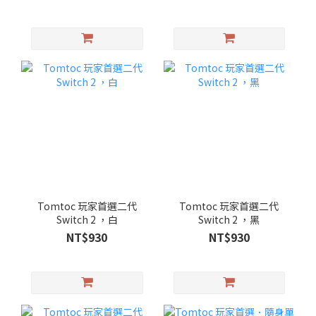
Tomtoc 玩家首選二代
Tomtoc 玩家首選二代
Switch 2 ，白
Switch 2 ，黑
NT$930
NT$930