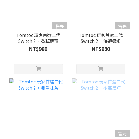
售完
售完
Tomtoc 玩家首選二代
Tomtoc 玩家首選二代
Switch 2 ，香草藍莓
Switch 2 ，海鹽椰椰
NT$980
NT$980
售完