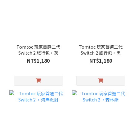
Tomtoc 玩家首選二代
Tomtoc 玩家首選二代
Switch 2 旅行包，灰
Switch 2 旅行包，黑
NT$1,180
NT$1,180