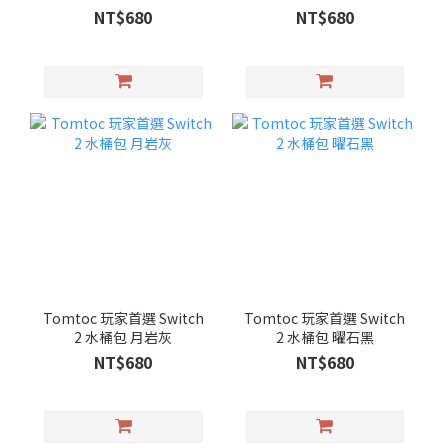
NT$680
NT$680
Tomtoc 玩家首選 Switch
Tomtoc 玩家首選 Switch
2 水桶包 月岩灰
2 水桶包 曜石黑
NT$680
NT$680