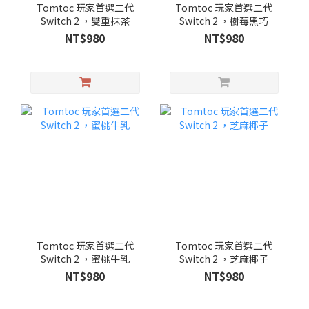
Tomtoc 玩家首選二代
Tomtoc 玩家首選二代
Switch 2 ，雙重抹茶
Switch 2 ，樹莓黑巧
NT$980
NT$980
Tomtoc 玩家首選二代
Tomtoc 玩家首選二代
Switch 2 ，蜜桃牛乳
Switch 2 ，芝麻椰子
NT$980
NT$980