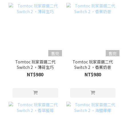
售完
售完
Tomtoc 玩家首選二代
Tomtoc 玩家首選二代
Switch 2 ，薄荷生巧
Switch 2 ，香蕉奶昔
NT$980
NT$980