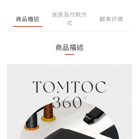
送貨及付款方
商品描述
顧客評價
式
商品描述