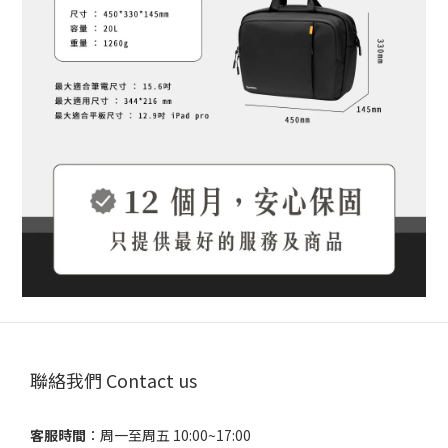
聯絡我們 Contact us
客服時間
：​周一至周五 10:00~17:00