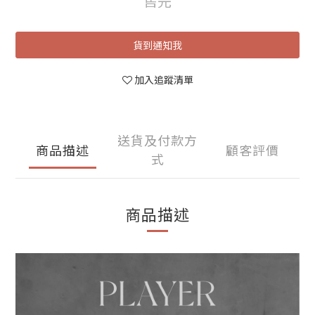
售完
貨到通知我
加入追蹤清單
送貨及付款方
商品描述
顧客評價
式
商品描述