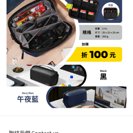
聯絡我們 Contact us