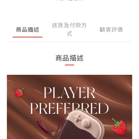
送貨及付款方
商品描述
顧客評價
式
商品描述