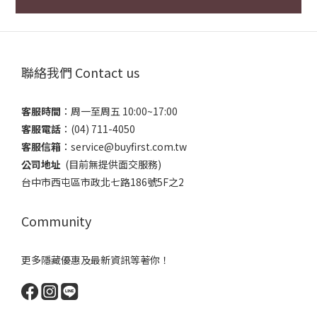
聯絡我們 Contact us
客服時間
：​周一至周五 10:00~17:00
客服電話
​：(04) 711-4050
客服信箱
：​service@buyfirst.com.tw
公司地址
(目前無提供面交服務) ​
台中市西屯區市政北七路186號5F之2
Community
更多隱藏優惠及最新資訊等著你！