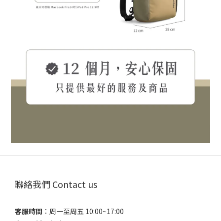
聯絡我們 Contact us
客服時間
：​周一至周五 10:00~17:00