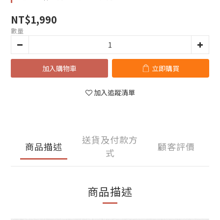
NT$1,990
數量
加入購物車
立即購買
加入追蹤清單
送貨及付款方
商品描述
顧客評價
式
商品描述