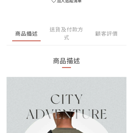
加入追蹤清單
送貨及付款方
商品描述
顧客評價
式
商品描述