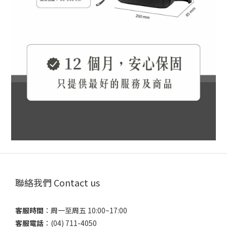
聯絡我們 Contact us
客服時間
：​周一至周五 10:00~17:00
客服電話
​：(04) 711-4050