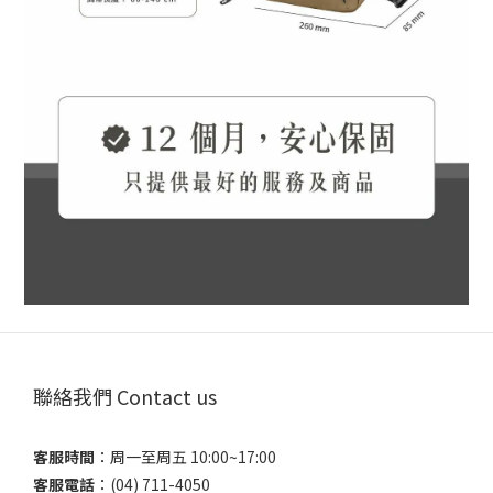
聯絡我們 Contact us
客服時間
：​周一至周五 10:00~17:00
客服電話
​：(04) 711-4050