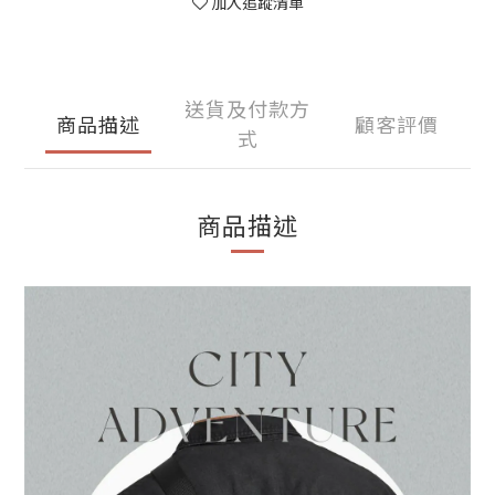
加入追蹤清單
送貨及付款方
商品描述
顧客評價
式
商品描述