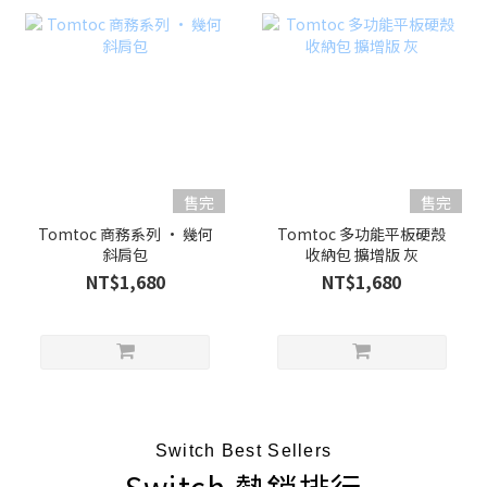
售完
售完
Tomtoc 商務系列 • 幾何
Tomtoc 多功能平板硬殼
斜肩包
收納包 擴增版 灰
NT$1,680
NT$1,680
Switch Best Sellers