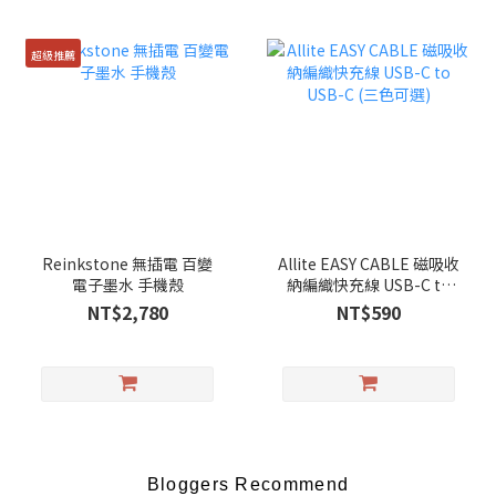
超級推薦
Reinkstone 無插電 百變
Allite EASY CABLE 磁吸收
電子墨水 手機殼
納編織快充線 USB-C to
USB-C (三色可選)
NT$2,780
NT$590
Bloggers Recommend