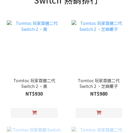
Switch 熱銷排行
Tomtoc 玩家首選二代
Tomtoc 玩家首選二代
Switch 2 ，黑
Switch 2 ，芝麻椰子
NT$930
NT$980