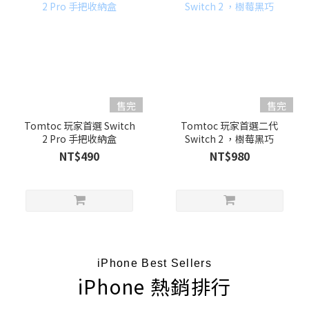
售完
售完
Tomtoc 玩家首選 Switch
Tomtoc 玩家首選二代
2 Pro 手把收納盒
Switch 2 ，樹莓黑巧
NT$490
NT$980
iPhone Best Sellers
iPhone 熱銷排行