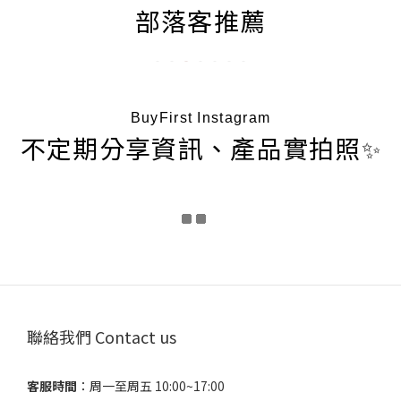
部落客推薦
BuyFirst Instagram
不定期分享資訊、產品實拍照
✨
聯絡我們 Contact us
客服時間
：​周一至周五 10:00~17:00