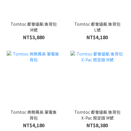
Tomtoc 都會遠航 後背包
Tomtoc 都會遠航 後背包
M號
L號
NT$3,880
NT$4,180
Tomtoc 商務菁英 筆電後
Tomtoc 都會遠航 後背包
背包
X-Pac 限定版 M號
NT$4,180
NT$8,380