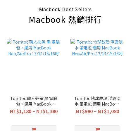
Macbook Best Sellers
Macbook 熱銷排行
Tomtoc 職人必備 黑 電腦
Tomtoc 地球紋理 浮雲淡
包，適用 MacBook
水 筆電包 適用 MacBook
Neo/Air/Pro 13/14/15/16
Neo/Air/Pro 13/14/15/16
NT$1,180 ~ NT$1,380
NT$980 ~ NT$1,080
吋
吋