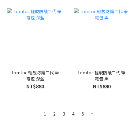
tomtoc 輕靚防護二代 筆
tomtoc 輕靚防護二代 筆
電包 深藍
電包 黑
NT$880
NT$880
1
2
3
4
5
»