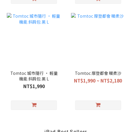
Tomtoc 城市隨行 • 輕量
Tomtoc 摩登都會 暖柔沙
機能 斜肩包 黑 L
NT$1,990 ~ NT$2,180
NT$1,990
iPad Best Sellers