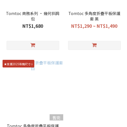
Tomtoc 商務系列 • 幾何斜肩
Tomtoc 多角度折疊平板保護
包
套 黑
NT$1,680
NT$1,290 ~ NT$1,490
★支援2025新機尺寸✩
售完
Tomtoc 多角度折疊平板保護