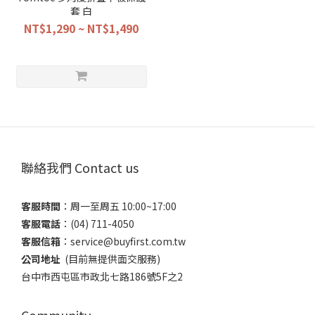
套 白
NT$1,290 ~ NT$1,490
聯絡我們 Contact us
客服時間
：​周一至周五 10:00~17:00
客服電話
​：(04) 711-4050
客服信箱
：​service@buyfirst.com.tw
公司地址
(目前無提供面交服務) ​
台中市西屯區市政北七路186號5F之2