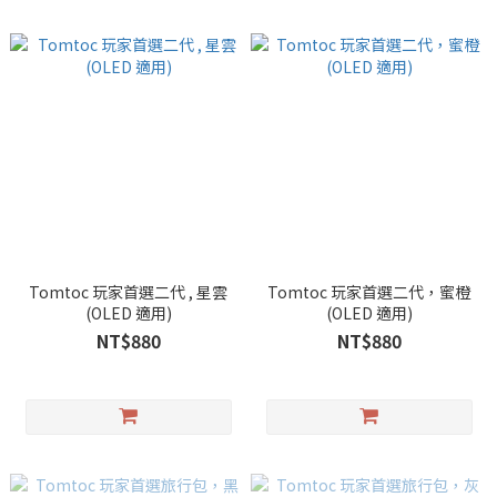
Tomtoc 玩家首選二代 , 星雲
Tomtoc 玩家首選二代，蜜橙
(OLED 適用)
(OLED 適用)
NT$880
NT$880