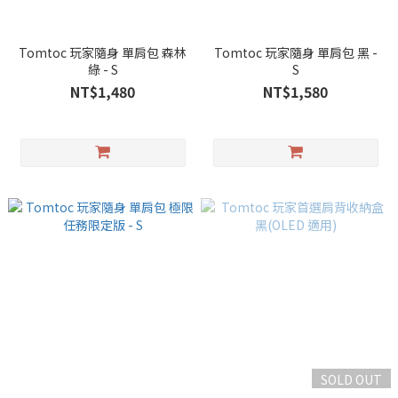
Tomtoc 玩家隨身 單肩包 森林
Tomtoc 玩家隨身 單肩包 黑 -
綠 - S
S
NT$1,480
NT$1,580
SOLD OUT