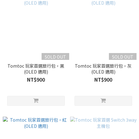
SOLD OUT
SOLD OUT
Tomtoc 玩家首選旅行包，黑
Tomtoc 玩家首選旅行包，灰
(OLED 適用)
(OLED 適用)
NT$900
NT$900