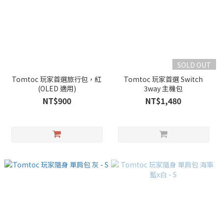
SOLD OUT
Tomtoc 玩家首選旅行包，紅
Tomtoc 玩家首選 Switch
(OLED 適用)
3way 主機包
NT$900
NT$1,480