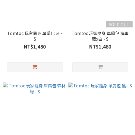
SOLD OUT
Tomtoc 玩家隨身 單肩包 灰 -
Tomtoc 玩家隨身 單肩包 海軍
S
藍x白 - S
NT$1,480
NT$1,480