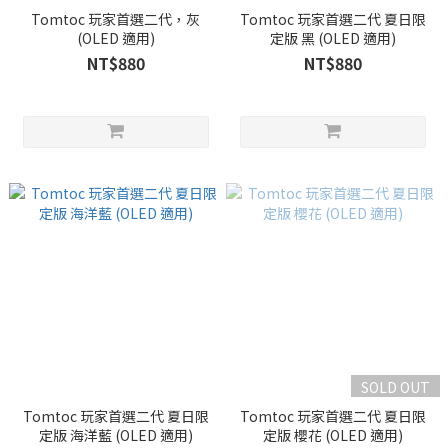
Tomtoc 玩家首選二代，灰
Tomtoc 玩家首選二代 夏日限
(OLED 適用)
定版 黑 (OLED 適用)
NT$880
NT$880
SOLD OUT
Tomtoc 玩家首選二代 夏日限
Tomtoc 玩家首選二代 夏日限
定版 海洋藍 (OLED 適用)
定版 櫻花 (OLED 適用)