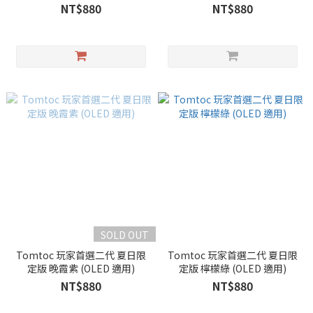
NT$880
NT$880
SOLD OUT
Tomtoc 玩家首選二代 夏日限
Tomtoc 玩家首選二代 夏日限
定版 晚霞紫 (OLED 適用)
定版 檸檬綠 (OLED 適用)
NT$880
NT$880