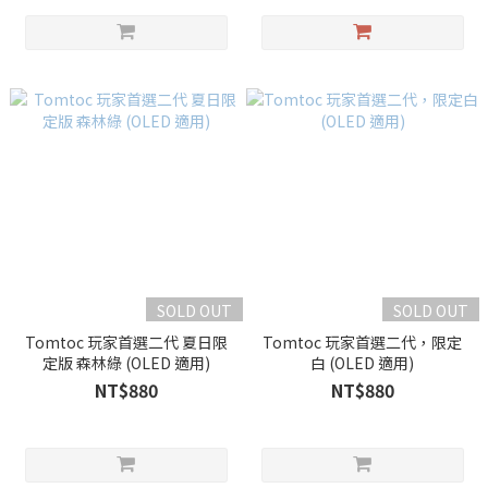
SOLD OUT
SOLD OUT
Tomtoc 玩家首選二代 夏日限
Tomtoc 玩家首選二代，限定
定版 森林綠 (OLED 適用)
白 (OLED 適用)
NT$880
NT$880