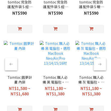
tomtoc 完全防
tomtoc 完全防
tomtoc 完全防
護 配件袋 S 經典
護 配件袋 S 經典
護 配件袋 S 暖柔
黑
灰
沙
NT$590
NT$590
NT$590
Tomtoc 圓夢計
Tomtoc 職人必
Tomtoc 職人必
畫 內袋
備 黑 電腦包，適
備 灰 電腦包，適
用 MacBook
用 MacBook
NT$1,580 ~
NT$1,180 ~
NT$1,180 ~
Neo/Air/Pro
Neo/Air/Pro
NT$1,680
NT$1,380
NT$1,380
13/14/15/16吋
13/14/15/16吋