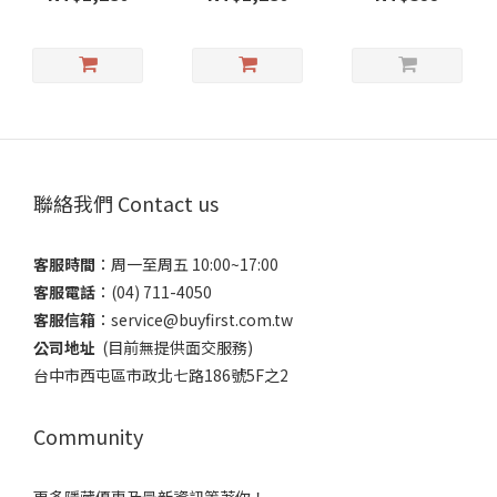
聯絡我們 Contact us
客服時間
：​周一至周五 10:00~17:00
客服電話
​：(04) 711-4050
客服信箱
：​service@buyfirst.com.tw
公司地址
(目前無提供面交服務) ​
台中市西屯區市政北七路186號5F之2
Community