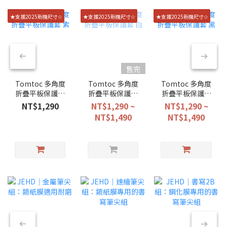
★支援2025新機尺寸✩
★支援2025新機尺寸✩
★支援2025新機尺寸✩
售完
Tomtoc 多角度
Tomtoc 多角度
Tomtoc 多角度
折疊平板保護套
折疊平板保護套
折疊平板保護套
紫
白
黑
NT$1,290
NT$1,290 ~
NT$1,290 ~
NT$1,490
NT$1,490