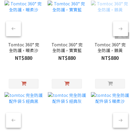
售完
Tomtoc 360° 完
Tomtoc 360° 完
Tomtoc 360° 完
全防護，暖柔沙
全防護，寶寶藍
全防護，鵝黃
NT$880
NT$880
NT$880