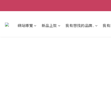
網站導覽
新品上架
我有想找的品牌..
我有