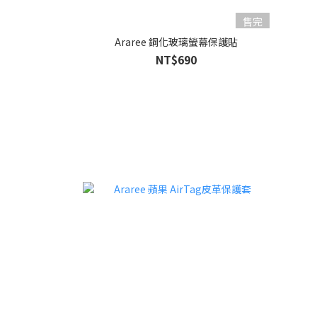
售完
Araree 鋼化玻璃螢幕保護貼
NT$690