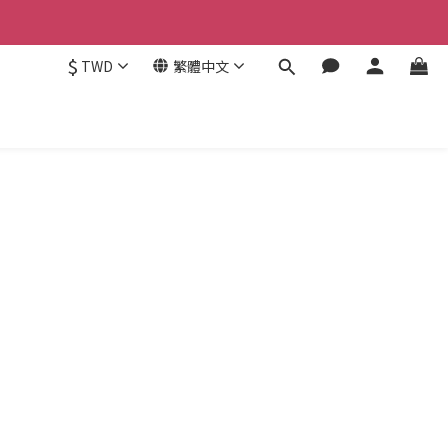
$
TWD
繁體中文