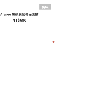
售完
Araree 類紙膜螢幕保護貼
NT$690