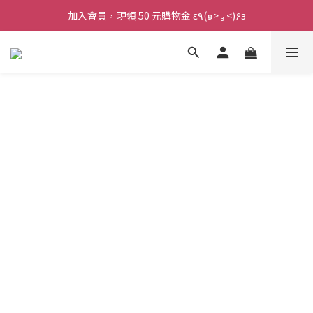
加入會員，現領 50 元購物金 ε٩(๑> ₃ <)۶з
加入會員，現領 50 元購物金 ε٩(๑> ₃ <)۶з
全館滿 800 元 就免運 🚚
加入會員，現領 50 元購物金 ε٩(๑> ₃ <)۶з