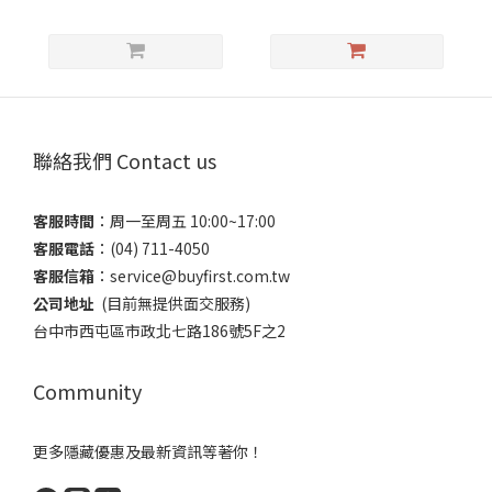
聯絡我們 Contact us
客服時間
：​周一至周五 10:00~17:00
客服電話
​：(04) 711-4050
客服信箱
：​service@buyfirst.com.tw
公司地址
(目前無提供面交服務) ​
台中市西屯區市政北七路186號5F之2
Community
更多隱藏優惠及最新資訊等著你！