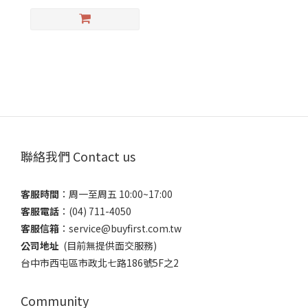
聯絡我們 Contact us
客服時間
：​周一至周五 10:00~17:00
客服電話
​：(04) 711-4050
客服信箱
：​service@buyfirst.com.tw
公司地址
(目前無提供面交服務) ​
台中市西屯區市政北七路186號5F之2
Community