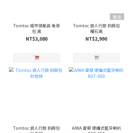
售完
Tomtoc 城市領航員 後背
Tomtoc 浪人行旅 斜肩包
包 黑
曜石黑
NT$3,080
NT$2,990
Tomtoc 浪人行旅 斜肩包
AIWA 愛華 便攜式藍牙喇叭