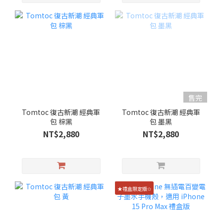
售完
Tomtoc 復古新潮 經典軍
Tomtoc 復古新潮 經典軍
包 棕黑
包 墨黑
NT$2,880
NT$2,880
★禮盒限定版✩