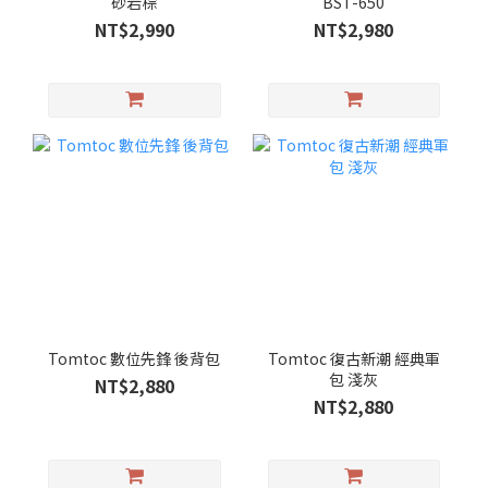
砂岩棕
BST-650
NT$2,990
NT$2,980
Tomtoc 數位先鋒 後背包
Tomtoc 復古新潮 經典軍
包 淺灰
NT$2,880
NT$2,880