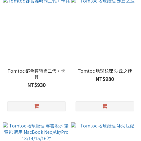
Tomtoc 都會輕時尚二代，卡
Tomtoc 地球紋理 沙丘之速
其
NT$980
NT$930