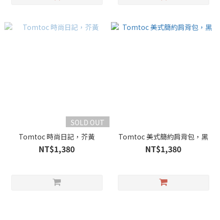
SOLD OUT
Tomtoc 時尚日記，芥黃
Tomtoc 美式簡約肩背包，黑
NT$1,380
NT$1,380