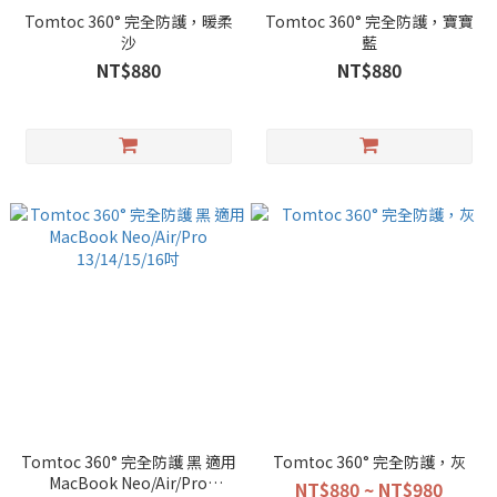
Tomtoc 360° 完全防護，暖柔
Tomtoc 360° 完全防護，寶寶
沙
藍
NT$880
NT$880
Tomtoc 360° 完全防護 黑 適用
Tomtoc 360° 完全防護，灰
MacBook Neo/Air/Pro
NT$880 ~ NT$980