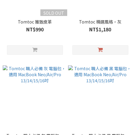
SOLD OUT
Tomtoc 雅致皮革
Tomtoc 精選風格，灰
NT$990
NT$1,180