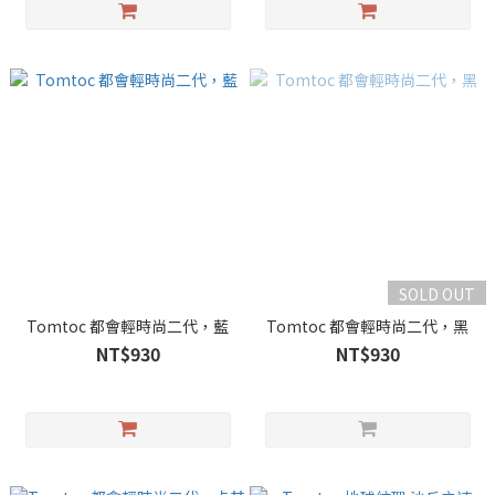
SOLD OUT
Tomtoc 都會輕時尚二代，藍
Tomtoc 都會輕時尚二代，黑
NT$930
NT$930