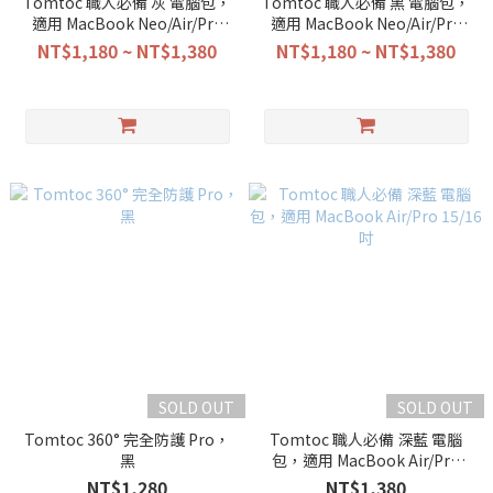
Tomtoc 職人必備 灰 電腦包，
Tomtoc 職人必備 黑 電腦包，
適用 MacBook Neo/Air/Pro
適用 MacBook Neo/Air/Pro
13/14/15/16吋
13/14/15/16吋
NT$1,180 ~ NT$1,380
NT$1,180 ~ NT$1,380
SOLD OUT
SOLD OUT
Tomtoc 360° 完全防護 Pro，
Tomtoc 職人必備 深藍 電腦
黑
包，適用 MacBook Air/Pro
15/16吋
NT$1,280
NT$1,380