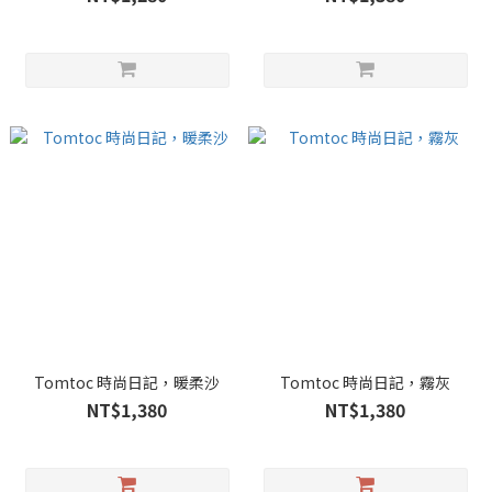
Tomtoc 時尚日記，暖柔沙
Tomtoc 時尚日記，霧灰
NT$1,380
NT$1,380