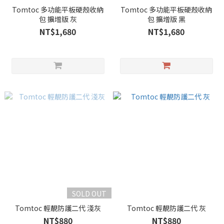
Tomtoc 多功能平板硬殼收納
Tomtoc 多功能平板硬殼收納
包 擴增版 灰
包 擴增版 黑
NT$1,680
NT$1,680
SOLD OUT
Tomtoc 輕靚防護二代 淺灰
Tomtoc 輕靚防護二代 灰
NT$880
NT$880