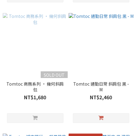
SOLD OUT
Tomtoc 商務系列 • 幾何斜肩
Tomtoc 通勤日常 斜肩包 黑 -
包
M
NT$1,680
NT$2,460