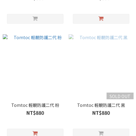
SOLD OUT
Tomtoc 輕靚防護二代 粉
Tomtoc 輕靚防護二代 黑
NT$880
NT$880