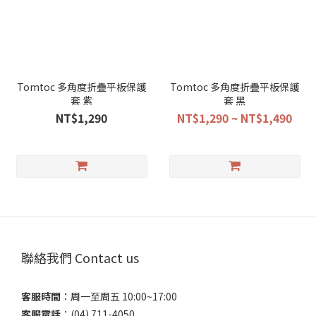
Tomtoc 多角度折疊平板保護
Tomtoc 多角度折疊平板保護
套 紫
套 黑
NT$1,290
NT$1,290 ~ NT$1,490
聯絡我們 Contact us
客服時間
：​周一至周五 10:00~17:00
客服電話
​：(04) 711-4050