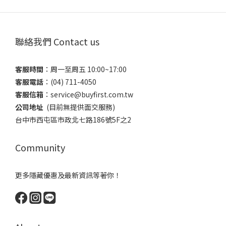
聯絡我們 Contact us
客服時間
：​周一至周五 10:00~17:00
客服電話
​：(04) 711-4050
客服信箱
：​service@buyfirst.com.tw
公司地址
(目前無提供面交服務) ​
台中市西屯區市政北七路186號5F之2
Community
更多隱藏優惠及最新資訊等著你！