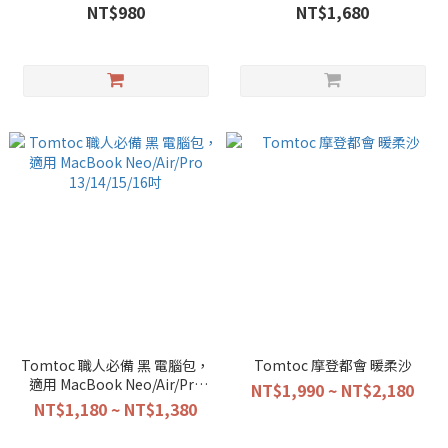
NT$980
NT$1,680
Tomtoc 職人必備 黑 電腦包，
Tomtoc 摩登都會 暖柔沙
適用 MacBook Neo/Air/Pro
NT$1,990 ~ NT$2,180
13/14/15/16吋
NT$1,180 ~ NT$1,380