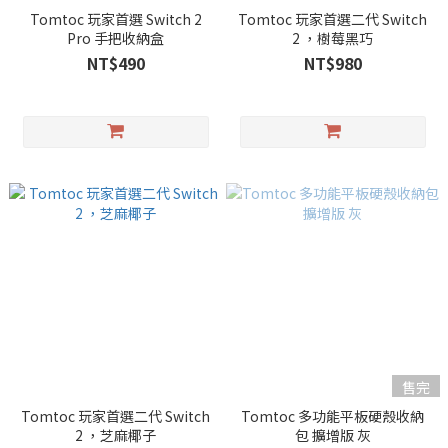
Tomtoc 玩家首選 Switch 2
Tomtoc 玩家首選二代 Switch
Pro 手把收納盒
2 ，樹莓黑巧
NT$490
NT$980
售完
Tomtoc 玩家首選二代 Switch
Tomtoc 多功能平板硬殼收納
2 ，芝麻椰子
包 擴增版 灰