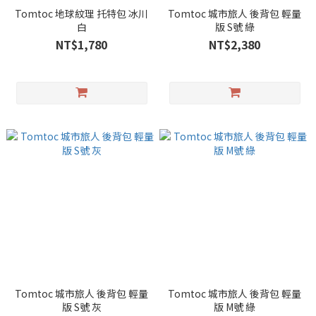
Tomtoc 地球紋理 托特包 冰川
Tomtoc 城市旅人 後背包 輕量
白
版 S號 綠
NT$1,780
NT$2,380
Tomtoc 城市旅人 後背包 輕量
Tomtoc 城市旅人 後背包 輕量
版 S號 灰
版 M號 綠