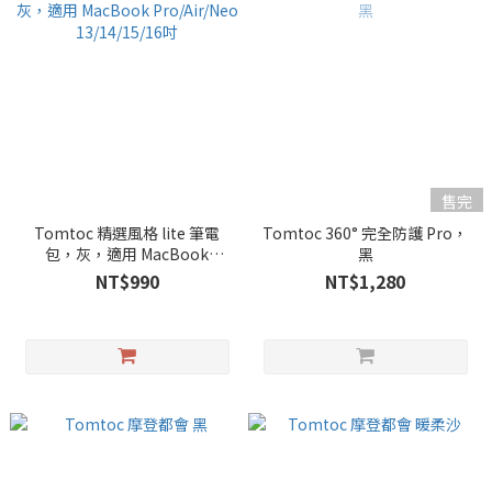
售完
Tomtoc 精選風格 lite 筆電
Tomtoc 360° 完全防護 Pro，
包，灰，適用 MacBook
黑
Pro/Air/Neo 13/14/15/16吋
NT$990
NT$1,280