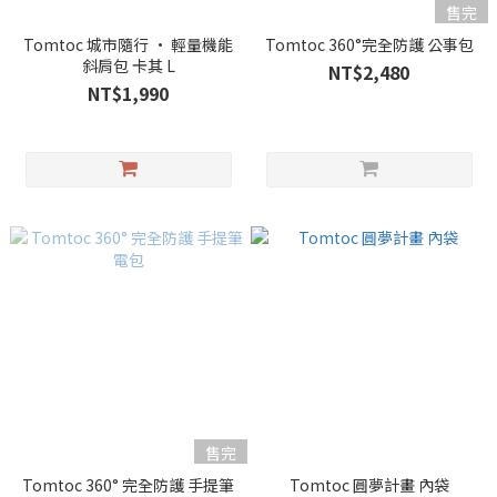
售完
Tomtoc 城市隨行 • 輕量機能
Tomtoc 360°完全防護 公事包
斜肩包 卡其 L
NT$2,480
NT$1,990
售完
Tomtoc 360° 完全防護 手提筆
Tomtoc 圓夢計畫 內袋