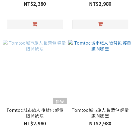
NT$2,380
NT$2,980
售完
Tomtoc 城市旅人 後背包 輕量
Tomtoc 城市旅人 後背包 輕量
版 M號 灰
版 M號 黑
NT$2,980
NT$2,980