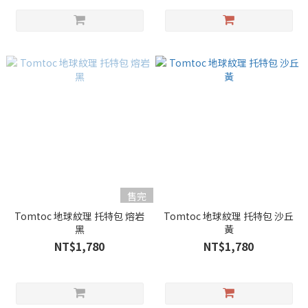
售完
Tomtoc 地球紋理 托特包 熔岩
Tomtoc 地球紋理 托特包 沙丘
黑
黃
NT$1,780
NT$1,780