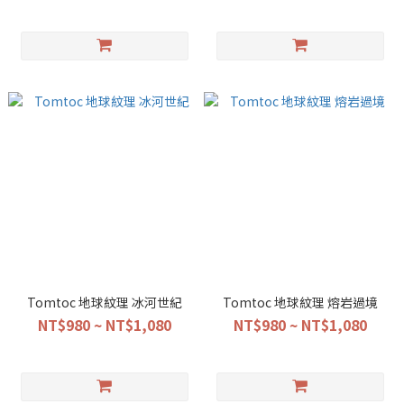
Tomtoc 地球紋理 冰河世紀
Tomtoc 地球紋理 熔岩過境
NT$980 ~ NT$1,080
NT$980 ~ NT$1,080