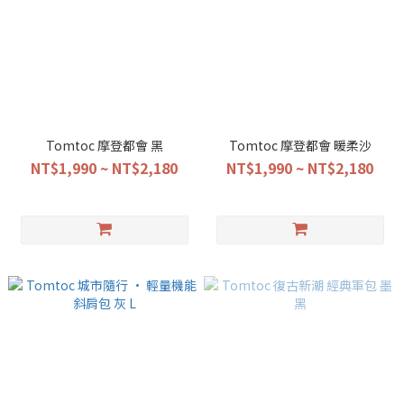
Tomtoc 摩登都會 黑
Tomtoc 摩登都會 暖柔沙
NT$1,990 ~ NT$2,180
NT$1,990 ~ NT$2,180