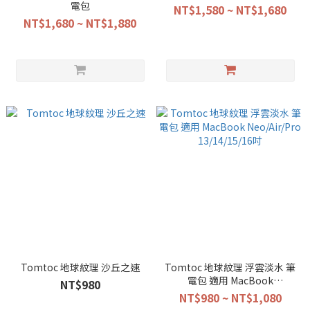
電包
NT$1,580 ~ NT$1,680
NT$1,680 ~ NT$1,880
Tomtoc 地球紋理 沙丘之速
Tomtoc 地球紋理 浮雲淡水 筆
電包 適用 MacBook
NT$980
Neo/Air/Pro 13/14/15/16吋
NT$980 ~ NT$1,080