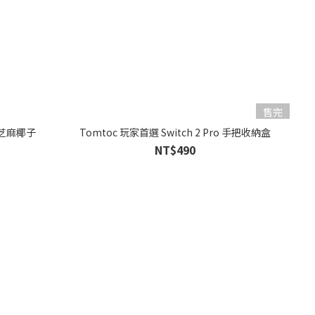
售完
 ，芝麻椰子
Tomtoc 玩家首選 Switch 2 Pro 手把收納盒
NT$490