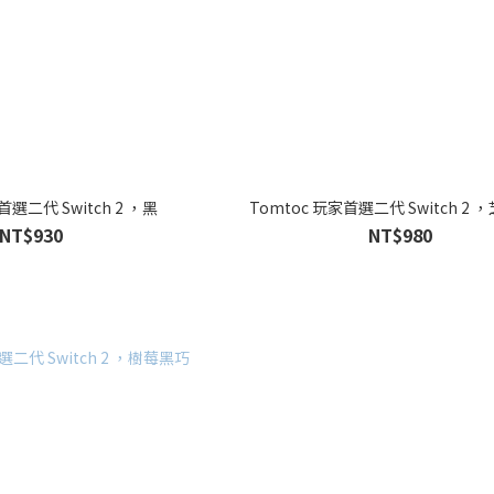
首選二代 Switch 2 ，黑
Tomtoc 玩家首選二代 Switch 2
NT$930
NT$980