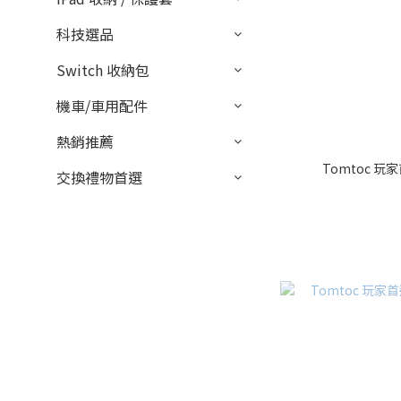
科技選品
Switch 收納包
機車/車用配件
熱銷推薦
Tomtoc 玩家
交換禮物首選