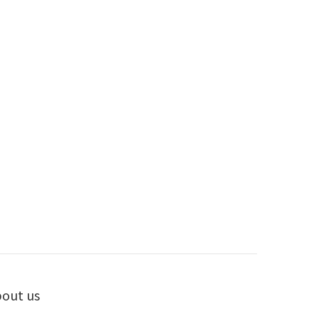
out us