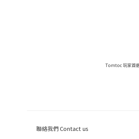
Tomtoc 玩家首選
聯絡我們 Contact us