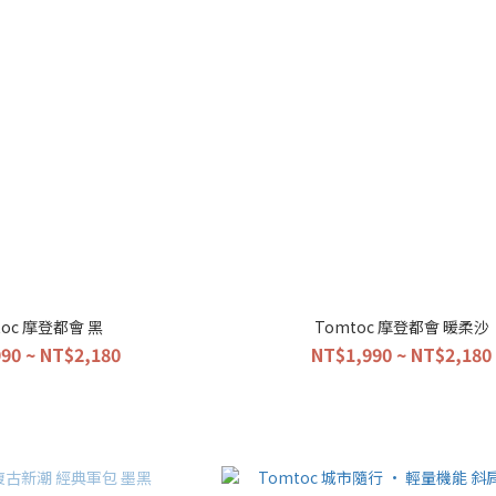
toc 摩登都會 黑
Tomtoc 摩登都會 暖柔沙
90 ~ NT$2,180
NT$1,990 ~ NT$2,180