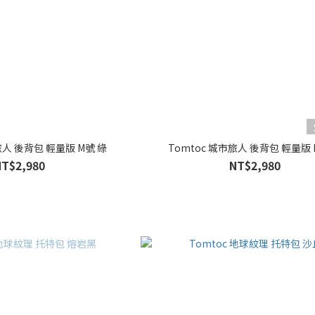
旅人 後背包 輕量版 M號 綠
Tomtoc 城市旅人 後背包 輕量版 
NT$2,980
NT$2,980