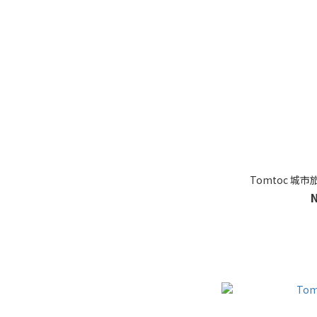
Tomtoc 城市