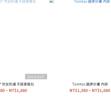
SOLD OUT
60° 完全防護 手提筆電包
Tomtoc 圓夢計畫 內袋
80 ~ NT$1,880
NT$1,580 ~ NT$1,680