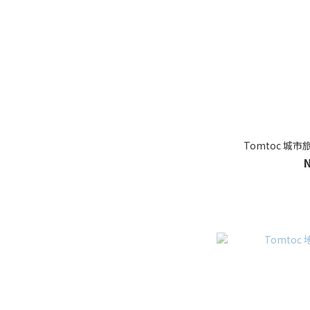
Tomtoc 城市