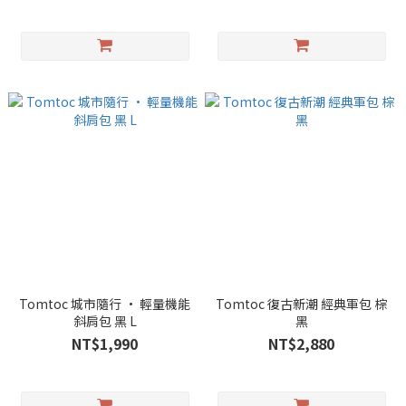
Tomtoc 城市隨行 • 輕量機能
Tomtoc 復古新潮 經典軍包 棕
斜肩包 黑 L
黑
NT$1,990
NT$2,880