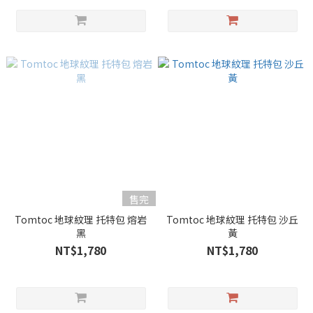
售完
Tomtoc 地球紋理 托特包 熔岩
Tomtoc 地球紋理 托特包 沙丘
黑
黃
NT$1,780
NT$1,780