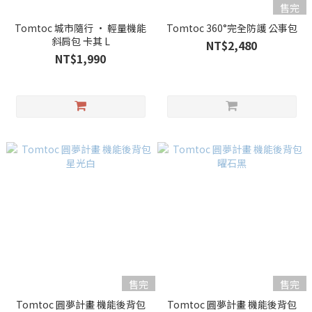
售完
Tomtoc 城市隨行 • 輕量機能
Tomtoc 360°完全防護 公事包
斜肩包 卡其 L
NT$2,480
NT$1,990
售完
售完
Tomtoc 圓夢計畫 機能後背包
Tomtoc 圓夢計畫 機能後背包