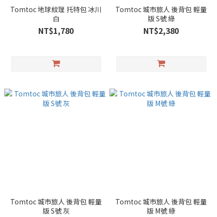
Tomtoc 地球紋理 托特包 冰川
Tomtoc 城市旅人 後背包 輕量
白
版 S號 綠
NT$1,780
NT$2,380
Tomtoc 城市旅人 後背包 輕量
Tomtoc 城市旅人 後背包 輕量
版 S號 灰
版 M號 綠