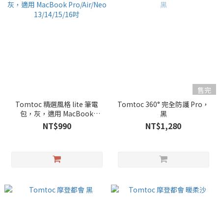
售完
Tomtoc 精選風格 lite 筆電
Tomtoc 360° 完全防護 Pro，
包，灰，適用 MacBook
黑
Pro/Air/Neo 13/14/15/16吋
NT$990
NT$1,280