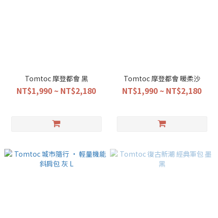
Tomtoc 摩登都會 黑
Tomtoc 摩登都會 暖柔沙
NT$1,990 ~ NT$2,180
NT$1,990 ~ NT$2,180