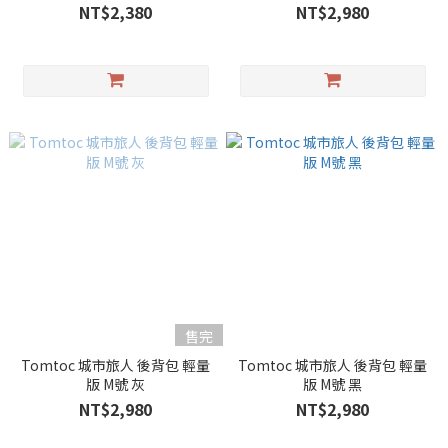
NT$2,380
NT$2,980
售完
Tomtoc 城市旅人 後背包 輕量
Tomtoc 城市旅人 後背包 輕量
版 M號 灰
版 M號 黑
NT$2,980
NT$2,980