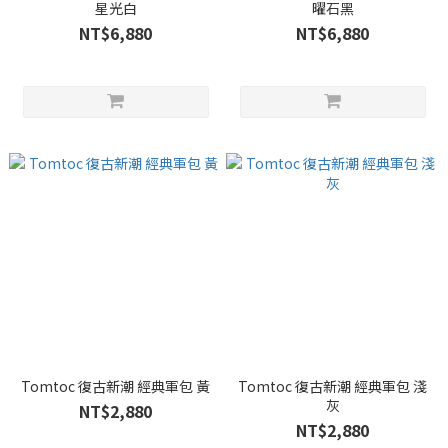
星光白
曜石黑
NT$6,880
NT$6,880
Tomtoc 復古新潮 經典軍包 黃
Tomtoc 復古新潮 經典軍包 淺
灰
NT$2,880
NT$2,880