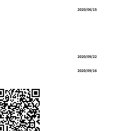
2020/06/15
2020/09/22
2020/09/16